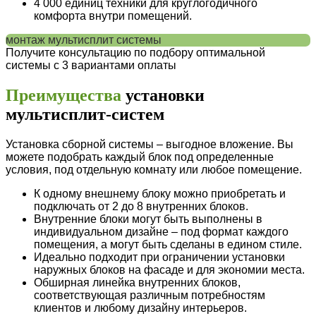
4 000 единиц техники
для круглогодичного
комфорта внутри помещений.
монтаж мультисплит системы
Получите консультацию по подбору оптимальной
системы с 3 вариантами оплаты
Преимущества
установки
мультисплит-систем
Установка сборной системы – выгодное вложение. Вы
можете подобрать каждый блок под определенные
условия, под отдельную комнату или любое помещение.
К одному внешнему блоку можно приобретать и
подключать от 2 до 8 внутренних блоков.
Внутренние блоки могут быть выполнены в
индивидуальном дизайне – под формат каждого
помещения, а могут быть сделаны в едином стиле.
Идеально подходит при ограничении установки
наружных блоков на фасаде и для экономии места.
Обширная линейка внутренних блоков,
соответствующая различным потребностям
клиентов и любому дизайну интерьеров.