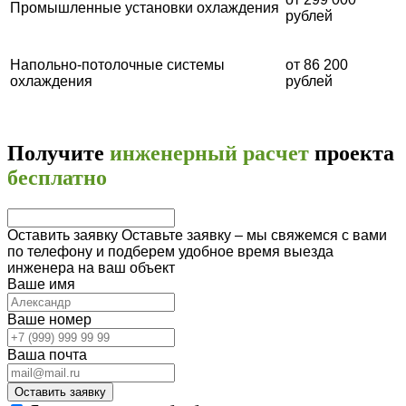
Промышленные установки охлаждения
рублей
Напольно-потолочные системы
от 86 200
охлаждения
рублей
Получите
инженерный расчет
проекта
бесплатно
Оставить заявку
Оставьте заявку – мы свяжемся с вами
по телефону и подберем удобное время выезда
инженера на ваш объект
Ваше имя
Ваше номер
Вашa почта
Оставить заявку