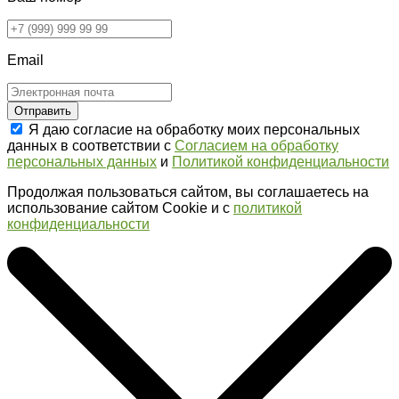
Email
Отправить
Я даю согласие на обработку моих персональных
данных в соответствии с
Согласием на обработку
персональных данных
и
Политикой конфиденциальности
Продолжая пользоваться сайтом, вы соглашаетесь на
использование сайтом Cookie и с
политикой
конфиденциальности