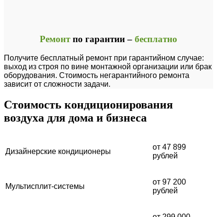
Ремонт
по гарантии –
бесплатно
Получите бесплатный ремонт при гарантийном случае:
выход из строя по вине монтажной организации или брак
оборудования. Стоимость негарантийного ремонта
зависит от сложности задачи.
Стоимость кондиционирования
воздуха
для дома и бизнеса
от 47 899
Дизайнерские кондиционеры
рублей
от 97 200
Мультисплит-системы
рублей
от 299 000