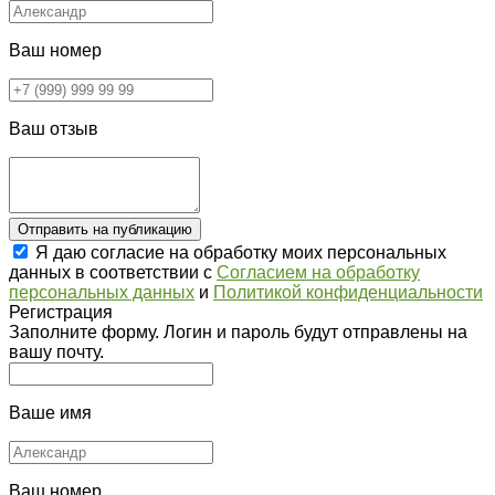
Ваш номер
Ваш отзыв
Отправить на публикацию
Я даю согласие на обработку моих персональных
данных в соответствии с
Согласием на обработку
персональных данных
и
Политикой конфиденциальности
Регистрация
Заполните форму. Логин и пароль будут отправлены на
вашу почту.
Ваше имя
Ваш номер