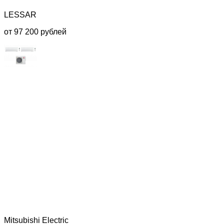
LESSAR
от 97 200 рублей
Mitsubishi Electric