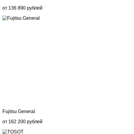
от 136 890 рублей
Fujitsu General
от 162 200 рублей