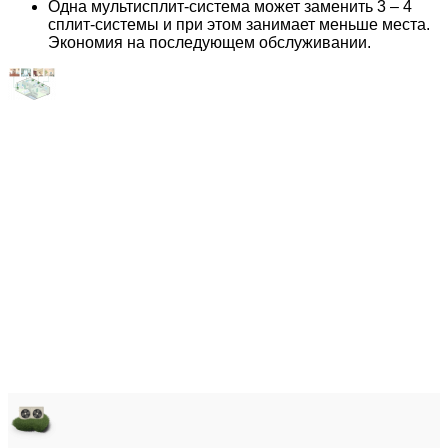
Одна мультисплит-система может заменить 3 – 4
сплит-системы и при этом занимает меньше места.
Экономия на последующем обслуживании.