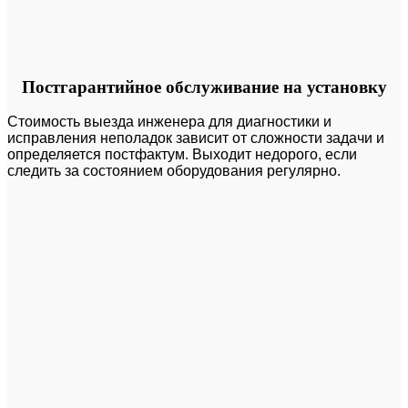
Постгарантийное обслуживание на установку
Стоимость выезда инженера для диагностики и
исправления неполадок зависит от сложности задачи и
определяется постфактум. Выходит недорого, если
следить за состоянием оборудования регулярно.