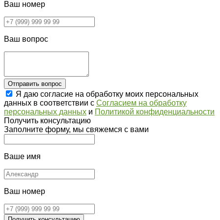
Ваш номер
Ваш вопрос
Отправить вопрос
Я даю согласие на обработку моих персональных
данных в соответствии с
Согласием на обработку
персональных данных
и
Политикой конфиденциальности
Получить консультацию
Заполните форму, мы свяжемся с вами
Ваше имя
Ваш номер
Получить консультацию