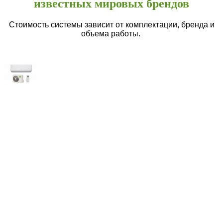
известных мировых брендов
Стоимость системы зависит от комплектации, бренда и
объема работы.