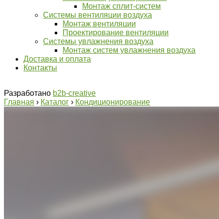
Монтаж сплит-систем
Системы вентиляции воздуха
Монтаж вентиляции
​​​​​​​Проектирование вентиляции
Системы увлажнения воздуха
Монтаж систем увлажнения воздуха
Доставка и оплата
Контакты
Разработано
b2b-creative
Главная
›
Каталог
›
Кондиционирование