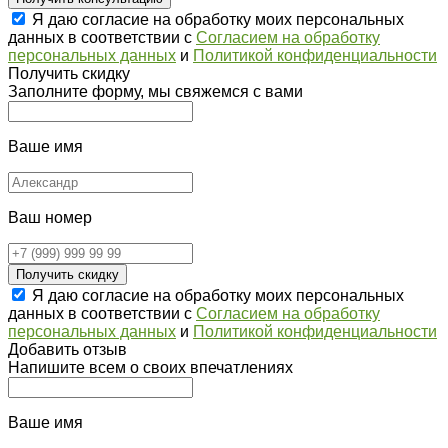
Я даю согласие на обработку моих персональных
данных в соответствии с
Согласием на обработку
персональных данных
и
Политикой конфиденциальности
Получить скидку
Заполните форму, мы свяжемся с вами
Ваше имя
Ваш номер
Получить скидку
Я даю согласие на обработку моих персональных
данных в соответствии с
Согласием на обработку
персональных данных
и
Политикой конфиденциальности
Добавить отзыв
Напишите всем о своих впечатлениях
Ваше имя