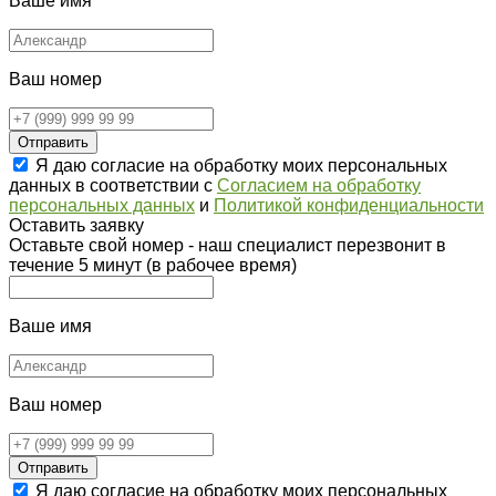
Ваше имя
Ваш номер
Отправить
Я даю согласие на обработку моих персональных
данных в соответствии с
Согласием на обработку
персональных данных
и
Политикой конфиденциальности
Оставить заявку
Оставьте свой номер - наш специалист перезвонит в
течение 5 минут (в рабочее время)
Ваше имя
Ваш номер
Отправить
Я даю согласие на обработку моих персональных