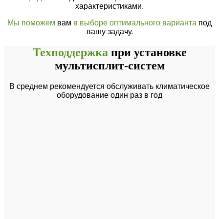
характеристиками.
Мы поможем
вам
в выборе оптимального варианта
под
вашу задачу.
Техподдержка
при установке
мультисплит-систем
В среднем рекомендуется обслуживать климатическое
оборудование один раз в год