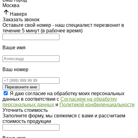
Москва
Наверх
Заказать звонок
Оставьте свой номер - наш специалист перезвонит в
течение 5 минут (в рабочее время)
Ваше имя
Ваш номер
Перезвоните мне
Я даю согласие на обработку моих персональных
данных в соответствии с
Согласием на обработку
персональных данных
и
Политикой конфиденциальности
Уточнить стоимость
Заполните форму, мы свяжемся с вами и рассчитаем
стоимость продукции