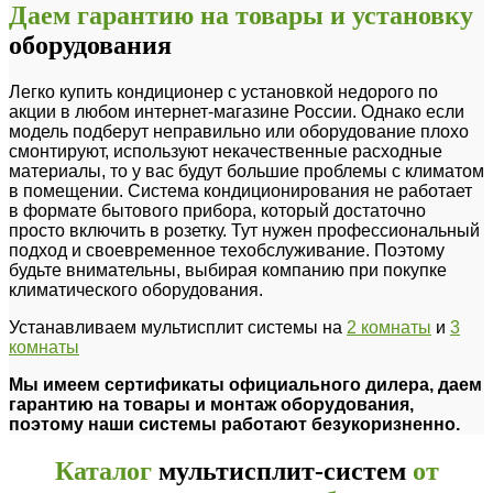
Даем гарантию на товары и установку
оборудования
Легко купить кондиционер с установкой недорого по
акции в любом интернет-магазине России. Однако если
модель подберут неправильно или оборудование плохо
смонтируют, используют некачественные расходные
материалы, то у вас будут большие проблемы с климатом
в помещении. Система кондиционирования не работает
в формате бытового прибора, который достаточно
просто включить в розетку. Тут нужен профессиональный
подход и своевременное техобслуживание. Поэтому
будьте внимательны, выбирая компанию при покупке
климатического оборудования.
Устанавливаем мультисплит системы на
2 комнаты
и
3
комнаты
Мы имеем сертификаты официального дилера, даем
гарантию на товары и монтаж оборудования,
поэтому наши системы работают безукоризненно.
Каталог
мультисплит-систем
от