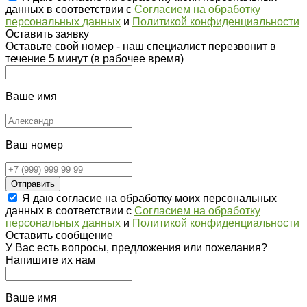
данных в соответствии с
Согласием на обработку
персональных данных
и
Политикой конфиденциальности
Оставить заявку
Оставьте свой номер - наш специалист перезвонит в
течение 5 минут (в рабочее время)
Ваше имя
Ваш номер
Отправить
Я даю согласие на обработку моих персональных
данных в соответствии с
Согласием на обработку
персональных данных
и
Политикой конфиденциальности
Оставить сообщение
У Вас есть вопросы, предложения или пожелания?
Напишите их нам
Ваше имя