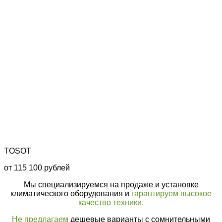
TOSOT
от 115 100 рублей
Мы специализируемся на продаже и установке
климатического оборудования и
гарантируем высокое
качество техники.
Не предлагаем
дешевые варианты с сомнительными