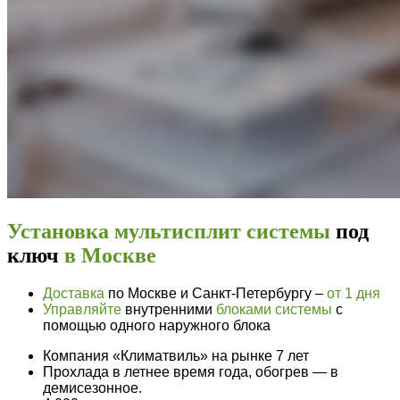
Установка мультисплит системы
под
ключ
в Москве
Доставка
по Москве и Санкт-Петербургу –
от 1 дня
Управляйте
внутренними
блоками системы
с
помощью одного наружного блока
Компания «Климатвиль» на рынке 7 лет
Прохлада в летнее время года, обогрев — в
демисезонное.