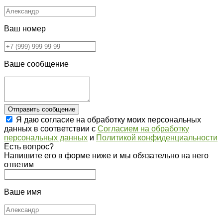
Ваш номер
Ваше сообщение
Отправить сообщение
Я даю согласие на обработку моих персональных
данных в соответствии с
Согласием на обработку
персональных данных
и
Политикой конфиденциальности
Есть вопрос?
Напишите его в форме ниже и мы обязательно на него
ответим
Ваше имя