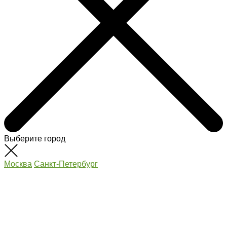
Выберите город
Москва
Санкт-Петербург