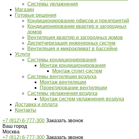
Системы увлажнения
Магазин
Готовые решения
Кондиционирование офисов и предприятий
Кондиционирование квартир и загородных
домов
Вентиляция квартир и загородных домов
Диспетчеризация инженерных систем
Вентиляция и микроклимат в бассейне
Услуги
Системы кондиционирования
Монтаж кондиционирования
Монтаж сплит-систем
Системы вентиляции воздуха
Монтаж вентиляции
​​​​​​​Проектирование вентиляции
Системы увлажнения воздуха
Монтаж систем увлажнения воздуха
Доставка и оплата
Контакты
+7 (812) 6-777-300
Заказать звонок
Ваш город
Москва
+7 (812) 6-777-300
Заказать звонок