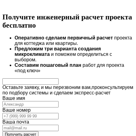
Получите инженерный
расчет проекта
бесплатно
Оперативно сделаем первичный расчет
проекта
для коттеджа или квартиры.
Предложим три варианта создания
микроклимата
и поможем определиться с
выбором.
Составим пошаговый план
работ для проекта
«под ключ»
Оставьте заявку,
и мы перезвоним вам,проконсультируем
по подбору системы и сделаем экспресс-расчет
Ваше имя
Ваше номер
Вашa почта
Получить расчет