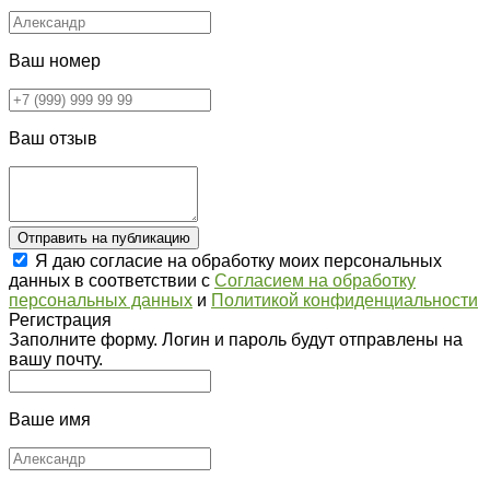
Ваш номер
Ваш отзыв
Отправить на публикацию
Я даю согласие на обработку моих персональных
данных в соответствии с
Согласием на обработку
персональных данных
и
Политикой конфиденциальности
Регистрация
Заполните форму. Логин и пароль будут отправлены на
вашу почту.
Ваше имя