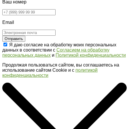
Ваш номер
Email
Отправить
Я даю согласие на обработку моих персональных
данных в соответствии с
Согласием на обработку
персональных данных
и
Политикой конфиденциальности
Продолжая пользоваться сайтом, вы соглашаетесь на
использование сайтом Cookie и с
политикой
конфиденциальности