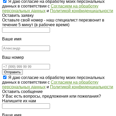
Я даю согласие на обработку моих персональных
данных в соответствии с
Согласием на обработку
персональных данных
и
Политикой конфиденциальности
Оставить заявку
Оставьте свой номер - наш специалист перезвонит в
течение 5 минут (в рабочее время)
Ваше имя
Ваш номер
Отправить
Я даю согласие на обработку моих персональных
данных в соответствии с
Согласием на обработку
персональных данных
и
Политикой конфиденциальности
Оставить сообщение
У Вас есть вопросы, предложения или пожелания?
Напишите их нам
Ваше имя