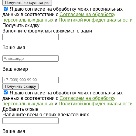
Получить консультацию
Я даю согласие на обработку моих персональных
данных в соответствии с
Согласием на обработку
персональных данных
и
Политикой конфиденциальности
Получить скидку
Заполните форму, мы свяжемся с вами
Ваше имя
Ваш номер
Получить скидку
Я даю согласие на обработку моих персональных
данных в соответствии с
Согласием на обработку
персональных данных
и
Политикой конфиденциальности
Добавить отзыв
Напишите всем о своих впечатлениях
Ваше имя