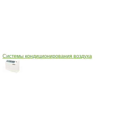
Системы кондиционирования воздуха