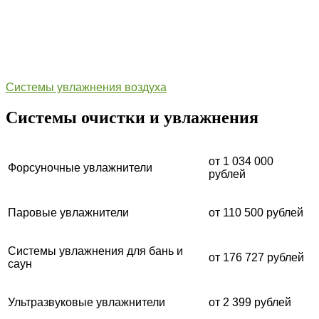
Системы увлажнения воздуха
Системы очистки и увлажнения
от 1 034 000
Форсуночные увлажнители
рублей
Паровые увлажнители
от 110 500 рублей
Системы увлажнения для бань и
от 176 727 рублей
саун
Ультразвуковые увлажнители
от 2 399 рублей