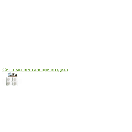
Системы вентиляции воздуха