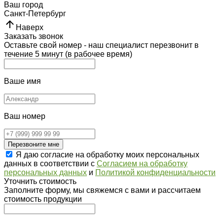
Ваш город
Санкт-Петербург
Наверх
Заказать звонок
Оставьте свой номер - наш специалист перезвонит в
течение 5 минут (в рабочее время)
Ваше имя
Ваш номер
Перезвоните мне
Я даю согласие на обработку моих персональных
данных в соответствии с
Согласием на обработку
персональных данных
и
Политикой конфиденциальности
Уточнить стоимость
Заполните форму, мы свяжемся с вами и рассчитаем
стоимость продукции