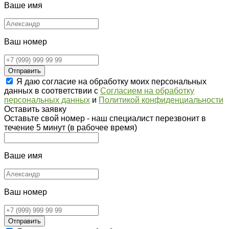
Ваше имя
Ваш номер
Отправить
Я даю согласие на обработку моих персональных
данных в соответствии с
Согласием на обработку
персональных данных
и
Политикой конфиденциальности
Оставить заявку
Оставьте свой номер - наш специалист перезвонит в
течение 5 минут (в рабочее время)
Ваше имя
Ваш номер
Отправить