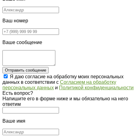
Ваш номер
Ваше сообщение
Отправить сообщение
Я даю согласие на обработку моих персональных
данных в соответствии с
Согласием на обработку
персональных данных
и
Политикой конфиденциальности
Есть вопрос?
Напишите его в форме ниже и мы обязательно на него
ответим
Ваше имя