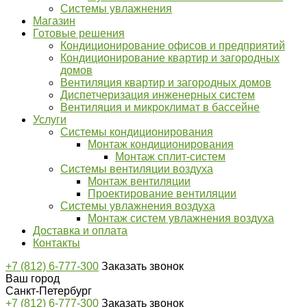
Системы увлажнения
Магазин
Готовые решения
Кондиционирование офисов и предприятий
Кондиционирование квартир и загородных
домов
Вентиляция квартир и загородных домов
Диспетчеризация инженерных систем
Вентиляция и микроклимат в бассейне
Услуги
Системы кондиционирования
Монтаж кондиционирования
Монтаж сплит-систем
Системы вентиляции воздуха
Монтаж вентиляции
​​​​​​​Проектирование вентиляции
Системы увлажнения воздуха
Монтаж систем увлажнения воздуха
Доставка и оплата
Контакты
+7 (812) 6-777-300
Заказать звонок
Ваш город
Санкт-Петербург
+7 (812) 6-777-300
Заказать звонок