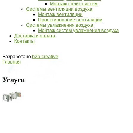
Монтаж сплит-систем
Системы вентиляции воздуха
Монтаж вентиляции
​​​​​​​Проектирование вентиляции
Системы увлажнения воздуха
Монтаж систем увлажнения воздуха
Доставка и оплата
Контакты
Разработано
b2b-creative
Главная
Услуги