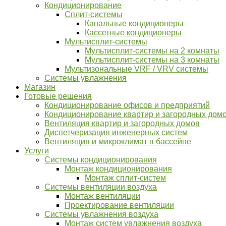
Кондиционирование
Сплит-системы
Канальные кондиционеры
Кассетные кондиционеры
Мультисплит-системы
Мультисплит-системы на 2 комнаты
Мультисплит-системы на 3 комнаты
Мультизональные VRF / VRV системы
Системы увлажнения
Магазин
Готовые решения
Кондиционирование офисов и предприятий
Кондиционирование квартир и загородных дом
Вентиляция квартир и загородных домов
Диспетчеризация инженерных систем
Вентиляция и микроклимат в бассейне
Услуги
Системы кондиционирования
Монтаж кондиционирования
Монтаж сплит-систем
Системы вентиляции воздуха
Монтаж вентиляции
​​​​​​​Проектирование вентиляции
Системы увлажнения воздуха
Монтаж систем увлажнения воздуха