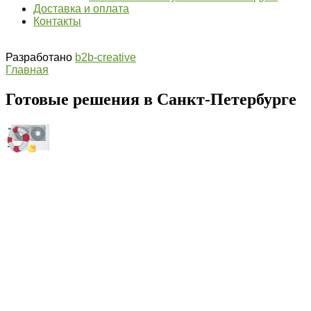
Доставка и оплата
Контакты
Разработано
b2b-creative
Главная
Готовые решения
в Санкт-Петербурге