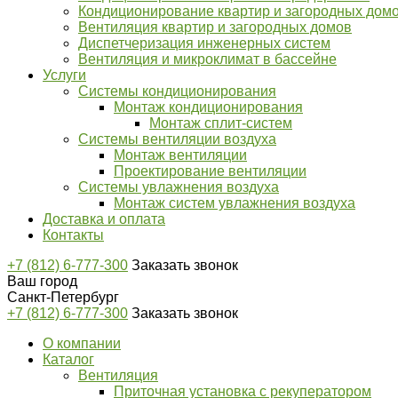
Кондиционирование квартир и загородных дом
Вентиляция квартир и загородных домов
Диспетчеризация инженерных систем
Вентиляция и микроклимат в бассейне
Услуги
Системы кондиционирования
Монтаж кондиционирования
Монтаж сплит-систем
Системы вентиляции воздуха
Монтаж вентиляции
​​​​​​​Проектирование вентиляции
Системы увлажнения воздуха
Монтаж систем увлажнения воздуха
Доставка и оплата
Контакты
+7 (812) 6-777-300
Заказать звонок
Ваш город
Санкт-Петербург
+7 (812) 6-777-300
Заказать звонок
О компании
Каталог
Вентиляция
Приточная установка с рекуператором