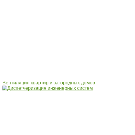
Вентиляция квартир и загородных домов