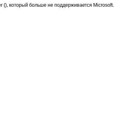
r (
), который больше не поддерживается Microsoft.