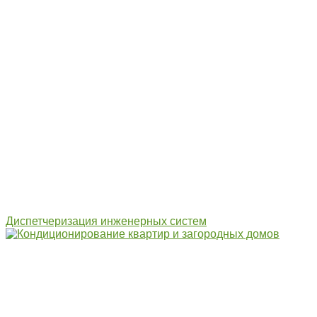
Диспетчеризация инженерных систем