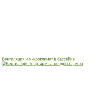
Вентиляция и микроклимат в бассейне