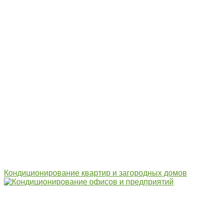
Кондиционирование квартир и загородных домов