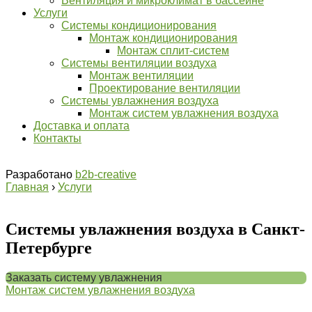
Вентиляция и микроклимат в бассейне
Услуги
Системы кондиционирования
Монтаж кондиционирования
Монтаж сплит-систем
Системы вентиляции воздуха
Монтаж вентиляции
​​​​​​​Проектирование вентиляции
Системы увлажнения воздуха
Монтаж систем увлажнения воздуха
Доставка и оплата
Контакты
Разработано
b2b-creative
Главная
›
Услуги
Системы увлажнения воздуха
в Санкт-
Петербурге
Заказать систему увлажнения
Монтаж систем увлажнения воздуха