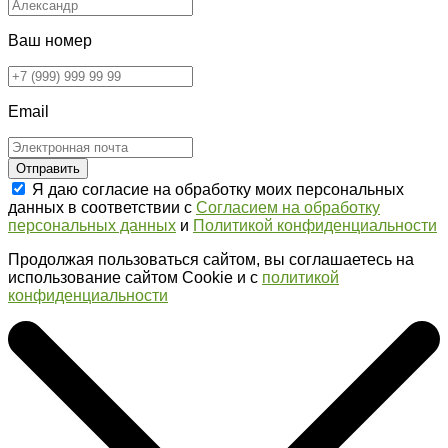
Ваш номер
Email
Отправить
Я даю согласие на обработку моих персональных
данных в соответствии с
Согласием на обработку
персональных данных
и
Политикой конфиденциальности
Продолжая пользоваться сайтом, вы соглашаетесь на
использование сайтом Cookie и с
политикой
конфиденциальности