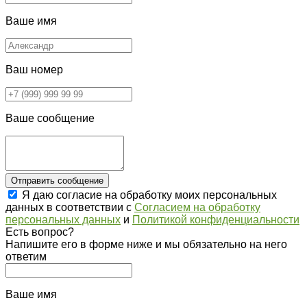
Ваше имя
Ваш номер
Ваше сообщение
Отправить сообщение
Я даю согласие на обработку моих персональных
данных в соответствии с
Согласием на обработку
персональных данных
и
Политикой конфиденциальности
Есть вопрос?
Напишите его в форме ниже и мы обязательно на него
ответим
Ваше имя