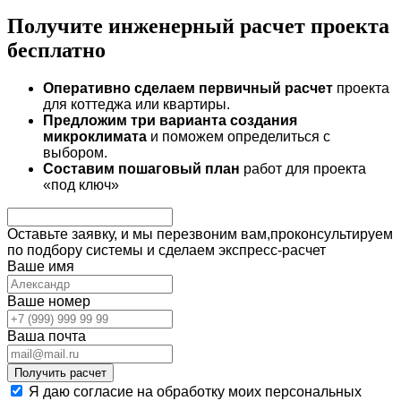
Получите инженерный
расчет проекта
бесплатно
Оперативно сделаем первичный расчет
проекта
для коттеджа или квартиры.
Предложим три варианта создания
микроклимата
и поможем определиться с
выбором.
Составим пошаговый план
работ для проекта
«под ключ»
Оставьте заявку,
и мы перезвоним вам,проконсультируем
по подбору системы и сделаем экспресс-расчет
Ваше имя
Ваше номер
Вашa почта
Получить расчет
Я даю согласие на обработку моих персональных