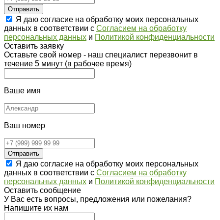
Отправить
Я даю согласие на обработку моих персональных
данных в соответствии с
Согласием на обработку
персональных данных
и
Политикой конфиденциальности
Оставить заявку
Оставьте свой номер - наш специалист перезвонит в
течение 5 минут (в рабочее время)
Ваше имя
Ваш номер
Отправить
Я даю согласие на обработку моих персональных
данных в соответствии с
Согласием на обработку
персональных данных
и
Политикой конфиденциальности
Оставить сообщение
У Вас есть вопросы, предложения или пожелания?
Напишите их нам