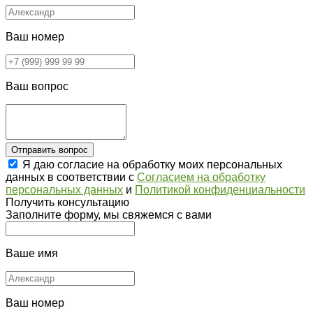
Ваш номер
Ваш вопрос
Отправить вопрос
Я даю согласие на обработку моих персональных
данных в соответствии с
Согласием на обработку
персональных данных
и
Политикой конфиденциальности
Получить консультацию
Заполните форму, мы свяжемся с вами
Ваше имя
Ваш номер