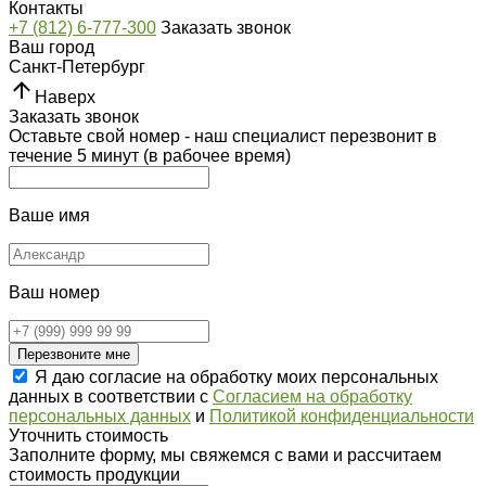
Контакты
+7 (812) 6-777-300
Заказать звонок
Ваш город
Санкт-Петербург
Наверх
Заказать звонок
Оставьте свой номер - наш специалист перезвонит в
течение 5 минут (в рабочее время)
Ваше имя
Ваш номер
Перезвоните мне
Я даю согласие на обработку моих персональных
данных в соответствии с
Согласием на обработку
персональных данных
и
Политикой конфиденциальности
Уточнить стоимость
Заполните форму, мы свяжемся с вами и рассчитаем
стоимость продукции