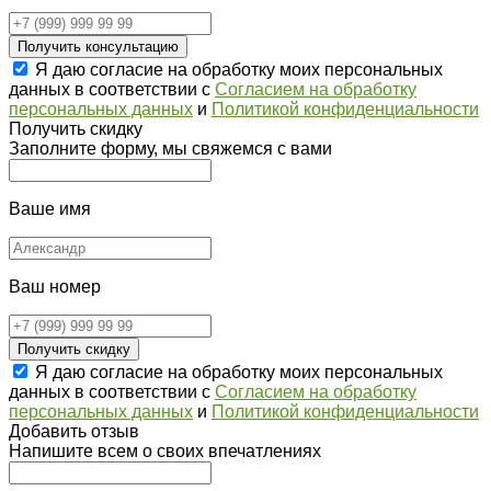
Получить консультацию
Я даю согласие на обработку моих персональных
данных в соответствии с
Согласием на обработку
персональных данных
и
Политикой конфиденциальности
Получить скидку
Заполните форму, мы свяжемся с вами
Ваше имя
Ваш номер
Получить скидку
Я даю согласие на обработку моих персональных
данных в соответствии с
Согласием на обработку
персональных данных
и
Политикой конфиденциальности
Добавить отзыв
Напишите всем о своих впечатлениях