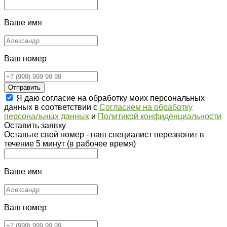
Ваше имя
Ваш номер
Отправить
Я даю согласие на обработку моих персональных
данных в соответствии с
Согласием на обработку
персональных данных
и
Политикой конфиденциальности
Оставить заявку
Оставьте свой номер - наш специалист перезвонит в
течение 5 минут (в рабочее время)
Ваше имя
Ваш номер