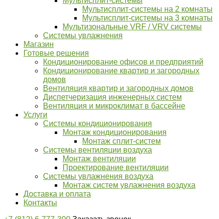
Мультисплит-системы
Мультисплит-системы на 2 комнаты
Мультисплит-системы на 3 комнаты
Мультизональные VRF / VRV системы
Системы увлажнения
Магазин
Готовые решения
Кондиционирование офисов и предприятий
Кондиционирование квартир и загородных
домов
Вентиляция квартир и загородных домов
Диспетчеризация инженерных систем
Вентиляция и микроклимат в бассейне
Услуги
Системы кондиционирования
Монтаж кондиционирования
Монтаж сплит-систем
Системы вентиляции воздуха
Монтаж вентиляции
​​​​​​​Проектирование вентиляции
Системы увлажнения воздуха
Монтаж систем увлажнения воздуха
Доставка и оплата
Контакты