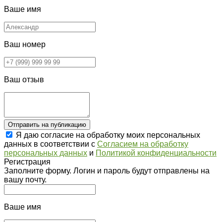
Ваше имя
Ваш номер
Ваш отзыв
Отправить на публикацию
Я даю согласие на обработку моих персональных
данных в соответствии с
Согласием на обработку
персональных данных
и
Политикой конфиденциальности
Регистрация
Заполните форму. Логин и пароль будут отправлены на
вашу почту.
Ваше имя